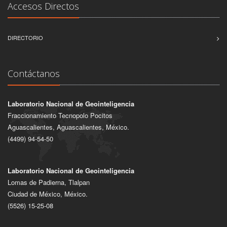
Accesos Directos
DIRECTORIO
Contáctanos
Laboratorio Nacional de Geointeligencia
Fraccionamiento Tecnopolo Pocitos
Aguascalientes, Aguascalientes, México.
(4499) 94-54-50
Laboratorio Nacional de Geointeligencia
Lomas de Padierna, Tlalpan
Ciudad de México, México.
(5526) 15-25-08