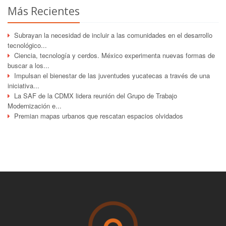
Más Recientes
Subrayan la necesidad de incluir a las comunidades en el desarrollo
tecnológico...
Ciencia, tecnología y cerdos. México experimenta nuevas formas de
buscar a los...
Impulsan el bienestar de las juventudes yucatecas a través de una
iniciativa...
La SAF de la CDMX lidera reunión del Grupo de Trabajo
Modernización e...
Premian mapas urbanos que rescatan espacios olvidados