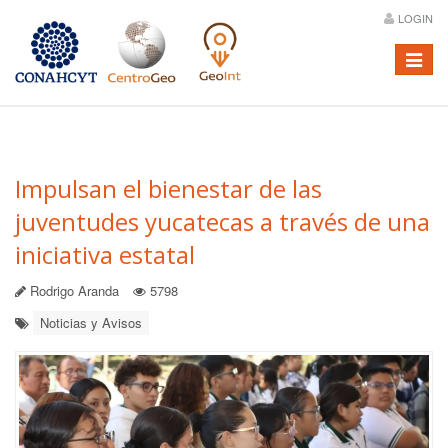
LOGIN
Menú
Impulsan el bienestar de las
juventudes yucatecas a través de una
iniciativa estatal
Rodrigo Aranda
5798
Noticias y Avisos