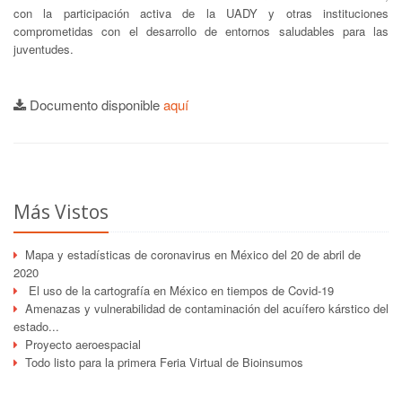
con la participación activa de la UADY y otras instituciones
comprometidas con el desarrollo de entornos saludables para las
juventudes.
Documento disponible
aquí
Más Vistos
Mapa y estadísticas de coronavirus en México del 20 de abril de
2020
El uso de la cartografía en México en tiempos de Covid-19
Amenazas y vulnerabilidad de contaminación del acuífero kárstico del
estado...
Proyecto aeroespacial
Todo listo para la primera Feria Virtual de Bioinsumos