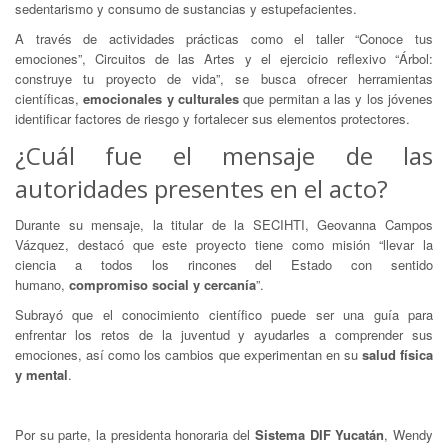
sedentarismo y consumo de sustancias y estupefacientes.
A través de actividades prácticas como el taller “Conoce tus
emociones”, Circuitos de las Artes y el ejercicio reflexivo “Árbol:
construye tu proyecto de vida”, se busca ofrecer herramientas
científicas,
emocionales y culturales
que permitan a las y los jóvenes
identificar factores de riesgo y fortalecer sus elementos protectores.
¿Cuál fue el mensaje de las
autoridades presentes en el acto?
Durante su mensaje, la titular de la SECIHTI, Geovanna Campos
Vázquez, destacó que este proyecto tiene como misión “llevar la
ciencia a todos los rincones del Estado con sentido
humano,
compromiso social y cercanía
”.
Subrayó que el conocimiento científico puede ser una guía para
enfrentar los retos de la juventud y ayudarles a comprender sus
emociones, así como los cambios que experimentan en su
salud física
y mental
.
Por su parte, la presidenta honoraria del
Sistema DIF Yucatán
, Wendy