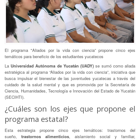
El programa "Aliados por la vida con ciencia” propone cinco ejes
temáticos para beneficio de los estudiantes yucatecos
La
Universidad Autónoma de Yucatán (UADY)
se sumó como aliada
estratégica al programa “Aliados por la vida con ciencia”, iniciativa que
busca impulsar el bienestar de las juventudes yucatecas a través del
cuidado de la salud mental y que es promovida por la Secretaría de
Ciencia, Humanidades, Tecnología e Innovación del Estado de Yucatán
(SECIHTI).
¿Cuáles son los ejes que propone el
programa estatal?
Esta estrategia propone cinco ejes temáticos: trastornos del
sueño,
trastornos alimenticios
, aislamiento social y familiar,